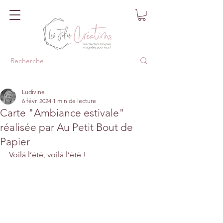
Ludivine
6 févr. 2024
1 min de lecture
Carte "Ambiance estivale"
réalisée par Au Petit Bout de
Papier
Voilà l’été, voilà l’été !