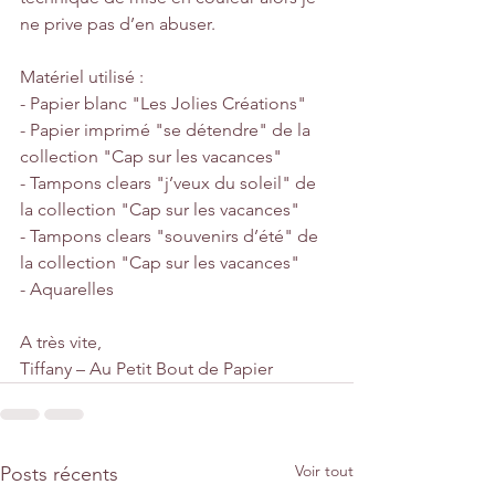
ne prive pas d’en abuser.
Matériel utilisé :
- Papier blanc "Les Jolies Créations"
- Papier imprimé "se détendre" de la 
collection "Cap sur les vacances"
- Tampons clears "j’veux du soleil" de 
la collection "Cap sur les vacances"
- Tampons clears "souvenirs d’été" de 
la collection "Cap sur les vacances"
- Aquarelles  
A très vite,
Tiffany – Au Petit Bout de Papier
Voir tout
Posts récents