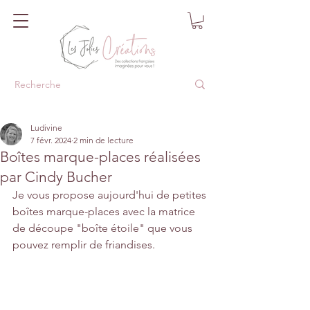
Ludivine
7 févr. 2024
2 min de lecture
Boîtes marque-places réalisées
par Cindy Bucher
Je vous propose aujourd'hui de petites 
boîtes marque-places avec la matrice 
de découpe "boîte étoile" que vous 
pouvez remplir de friandises.