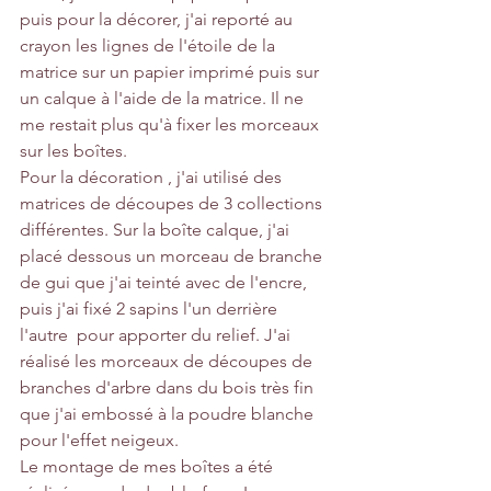
puis pour la décorer, j'ai reporté au 
crayon les lignes de l'étoile de la 
matrice sur un papier imprimé puis sur 
un calque à l'aide de la matrice. Il ne 
me restait plus qu'à fixer les morceaux 
sur les boîtes.
Pour la décoration , j'ai utilisé des 
matrices de découpes de 3 collections 
différentes. Sur la boîte calque, j'ai 
placé dessous un morceau de branche 
de gui que j'ai teinté avec de l'encre, 
puis j'ai fixé 2 sapins l'un derrière 
l'autre  pour apporter du relief. J'ai 
réalisé les morceaux de découpes de 
branches d'arbre dans du bois très fin 
que j'ai embossé à la poudre blanche 
pour l'effet neigeux.
Le montage de mes boîtes a été 