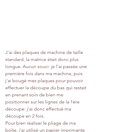
J'ai des plaques de machine de taille 
standard, la matrice était donc plus 
longue. Aucun souci: je l'ai passée une 
première fois dans ma machine, puis 
j'ai bougé mes plaques pour pouvoir 
effectuer la découpe du bas qui restait 
en prenant soin de bien me 
positionner sur les lignes de la 1ère 
découpe: j'ai donc effectué ma 
découpe en 2 fois.
Pour bien réaliser le pliage de ma 
boîte, j'ai utilisé un papier imprimante 