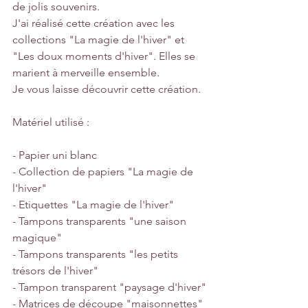
de jolis souvenirs.
J'ai réalisé cette création avec les 
collections "La magie de l'hiver" et 
"Les doux moments d'hiver". Elles se 
marient à merveille ensemble.
Je vous laisse découvrir cette création.
Matériel utilisé :
- Papier uni blanc
- Collection de papiers "La magie de 
l'hiver"
- Etiquettes "La magie de l'hiver"
- Tampons transparents "une saison 
magique"
- Tampons transparents "les petits 
trésors de l'hiver"
- Tampon transparent "paysage d'hiver"
- Matrices de découpe "maisonnettes"