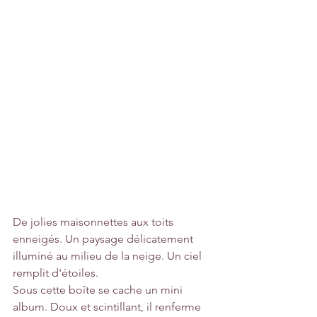
De jolies maisonnettes aux toits 
enneigés. Un paysage délicatement 
illuminé au milieu de la neige. Un ciel 
remplit d'étoiles.
Sous cette boîte se cache un mini 
album. Doux et scintillant, il renferme 