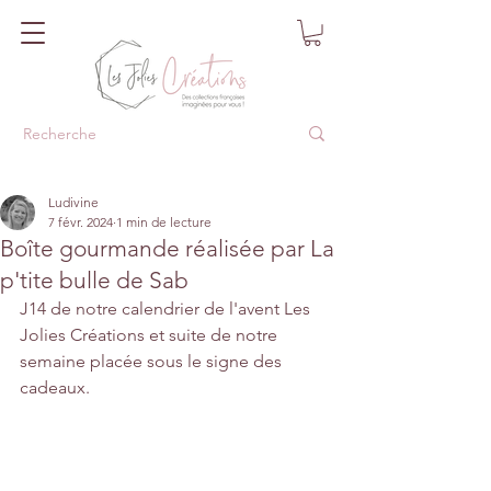
Ludivine
7 févr. 2024
1 min de lecture
Boîte gourmande réalisée par La
p'tite bulle de Sab
J14 de notre calendrier de l'avent Les 
Jolies Créations et suite de notre 
semaine placée sous le signe des 
cadeaux.