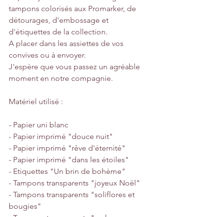
tampons colorisés aux Promarker, de 
détourages, d'embossage et 
d'étiquettes de la collection. 
A placer dans les assiettes de vos 
convives ou à envoyer. 
J'espère que vous passez un agréable 
moment en notre compagnie. 
Matériel utilisé :
- Papier uni blanc
- Papier imprimé "douce nuit"
- Papier imprimé "rêve d'éternité"
- Papier imprimé "dans les étoiles"
- Etiquettes "Un brin de bohème"
- Tampons transparents "joyeux Noël"
- Tampons transparents "soliflores et 
bougies"