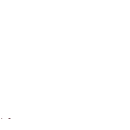
oir tout