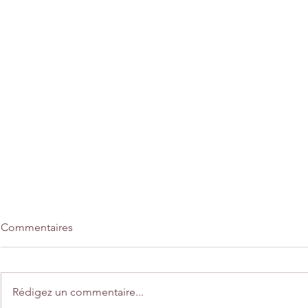
Commentaires
Rédigez un commentaire...