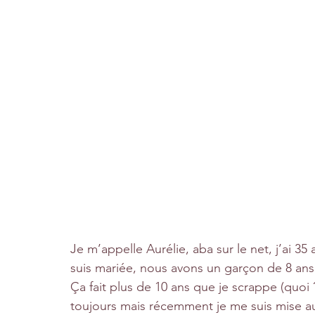
Je m’appelle Aurélie, aba sur le net, j’ai 35
suis mariée, nous avons un garçon de 8 ans e
Ça fait plus de 10 ans que je scrappe (quoi ??
toujours mais récemment je me suis mise au