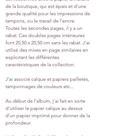
de la boutique, qui est épais et d'une 
grande qualité pour les impressions de 
tampons, ou le travail de l'encre. 
Toutes les secondes pages, il y a un 
rabat. Ces doubles pages intérieures 
font 20,50 x 20,50 cm sans les rabat. J'ai 
utilisé des mises en page similaires en 
exploitant les différentes 
caractéristiques de la collection.
J'ai associé calque et papiers pailletés, 
tamponnages de couleurs etc...
Au début de l'album, j'ai fait en sorte 
d'utiliser le papier calque au dessus 
d'un papier imprimé pour donner de la 
profondeur.