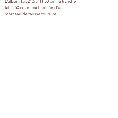
L'album fait 21,5 x 11,50 cm, la tranche 
fait 4,50 cm et est habillée d'un 
morceau de fausse fourrure.