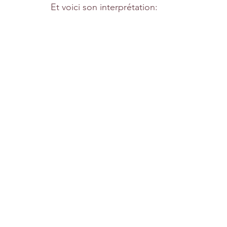
Et voici son interprétation: